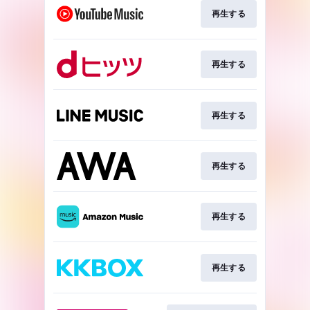
再生する
再生する
再生する
再生する
再生する
再生する