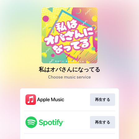
私はオバさんになってる
Choose music service
再生する
再生する